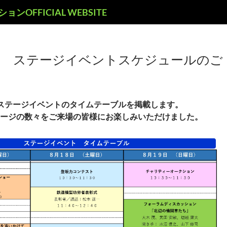
ョンOFFICIAL WEBSITE
Ｍ ステージイベントスケジュールのご
回ステージイベントのタイムテーブルを掲載します。
ージの数々をご来場の皆様にお楽しみいただけました。