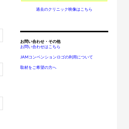
過去のクリニック映像はこちら
お問い合わせ・その他
お問い合わせはこちら
JAMコンベンションロゴの利用について
取材をご希望の方へ