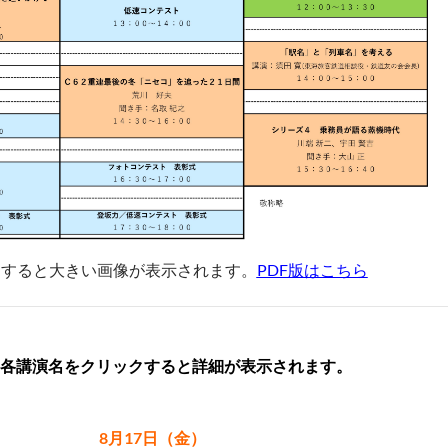
クすると大きい画像が表示されます。
PDF版はこちら
各講演名をクリックすると詳細が表示されます。
8月17日（金）