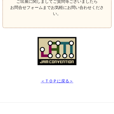
ご出展に関しましてご質問等ございましたら
お問合せフォームまでお気軽にお問い合わせくださ
い。
＜ＴＯＰに戻る＞