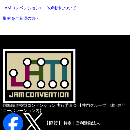
JAMコンベンションロゴの利用について
取材をご希望の方へ
国際鉄道模型コンベンション 実行委員会 【井門グループ (株) 井門
コーポレーション内】
【協賛】
特定非営利活動法人