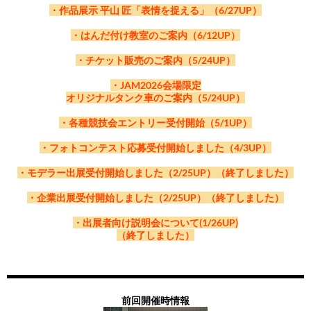
・作品展示 平山 匠「表情を捉える」（6/27UP）
・はんだ付け教室のご案内（6/12UP）
・チケット販売のご案内（5/24UP）
・JAM2026会場限定
オリジナルタンク車のご案内（5/24UP）
・各種競技会エントリー受付開始（5/1UP）
・フォトコンテスト応募受付開始しました（4/3UP）
・モデラー出展受付開始しました（2/25UP）（終了しました）
・企業出展受付開始しました（2/25UP）（終了しました）
・出展者向け説明会について(1/26UP)
（終了しました）
前回開催時情報