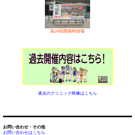
第24回開催時情報
過去のクリニック映像はこちら
お問い合わせ・その他
お問い合わせはこちら