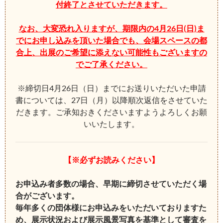
付終了とさせていただきます。
なお、大変恐れ入りますが、期限内の4月26日(日)ま
でにお申し込みを頂いた場合でも、会場スペースの都
合上、出展のご希望に添えない可能性もございますの
でご了承ください。
※締切日4月26日（日）までにお送りいただいた申請
書については、27日（月）以降順次返信をさせていた
だきます。ご承知おきくださいますようよろしくお願
いいたします。
【※必ずお読みください】
お申込み者多数の場合、早期に締切させていただく場
合がございます。
毎年多くの団体様にお申込みをいただいておりますた
め、展示状況および展示風景写真を基準として審査を