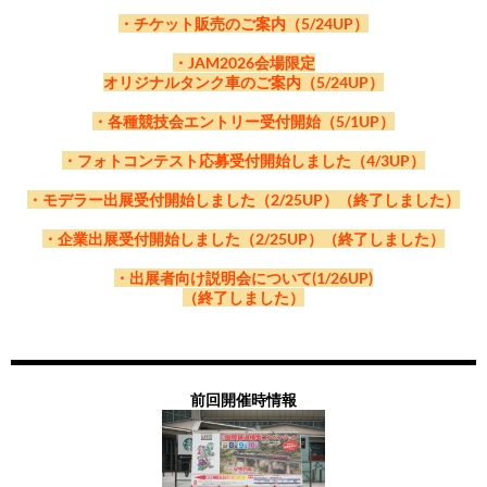
・チケット販売のご案内（5/24UP）
・JAM2026会場限定
オリジナルタンク車のご案内（5/24UP）
・各種競技会エントリー受付開始（5/1UP）
・フォトコンテスト応募受付開始しました（4/3UP）
・モデラー出展受付開始しました（2/25UP）（終了しました）
・企業出展受付開始しました（2/25UP）（終了しました）
・出展者向け説明会について(1/26UP)
（終了しました）
前回開催時情報