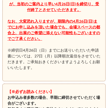
が、当初のご案内より早い4月26日(日)を締切り、受
付終了とさせていただきます。
なお、大変恐れ入りますが、期限内の4月26日(日)ま
でにお申し込みを頂いた場合でも、会場スペースの都
合上、出展のご希望に添えない可能性もございますの
でご了承ください。
※締切日4月26日（日）までにお送りいただいた申請
書については、27日（月）以降順次返信をさせていた
だきます。ご承知おきくださいますようよろしくお願
いいたします。
【※必ずお読みください】
お申込み者多数の場合、早期に締切させていただく場
合がございます。