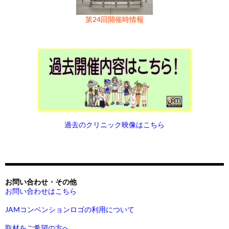
第24回開催時情報
過去のクリニック映像はこちら
お問い合わせ・その他
お問い合わせはこちら
JAMコンベンションロゴの利用について
取材をご希望の方へ