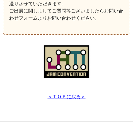
送りさせていただきます。
ご出展に関しましてご質問等ございましたらお問い合
わせフォームよりお問い合わせください。
＜ＴＯＰに戻る＞