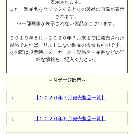
表示されます。
また、製品名をクリックするとその製品の画像が表示
されます。
※一部画像が表示されない製品がございます。
２０１９年８月～２０２０年７月末までに発売された
製品であれば、リストにない製品の投票も可能です。
その際は投票時にメーカー名・製品名・品番などの詳
細な情報をご記入ください。
～Ｎゲージ部門～
【２０２０年７月発売製品一覧】
投
メーカー
製品名
【２０２０年６月発売製品一覧】
票
番
号