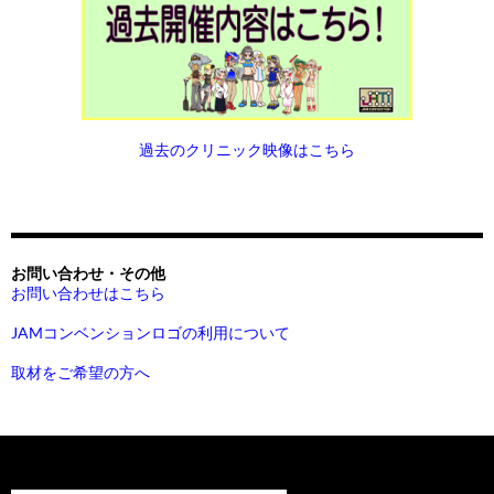
過去のクリニック映像はこちら
お問い合わせ・その他
お問い合わせはこちら
JAMコンベンションロゴの利用について
取材をご希望の方へ