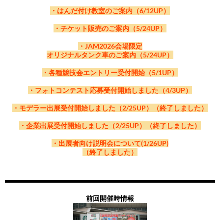
・はんだ付け教室のご案内（6/12UP）
・チケット販売のご案内（5/24UP）
・JAM2026会場限定
オリジナルタンク車のご案内（5/24UP）
・各種競技会エントリー受付開始（5/1UP）
・フォトコンテスト応募受付開始しました（4/3UP）
・モデラー出展受付開始しました（2/25UP）（終了しました）
・企業出展受付開始しました（2/25UP）（終了しました）
・出展者向け説明会について(1/26UP)
（終了しました）
前回開催時情報