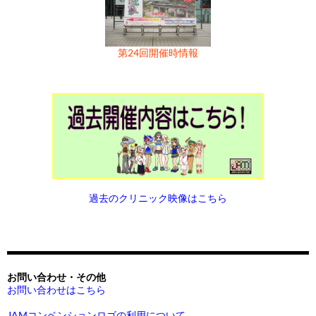
第24回開催時情報
過去のクリニック映像はこちら
お問い合わせ・その他
お問い合わせはこちら
JAMコンベンションロゴの利用について