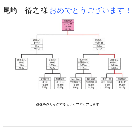
尾崎 裕之 様
おめでとうございます！
画像をクリックするとポップアップします